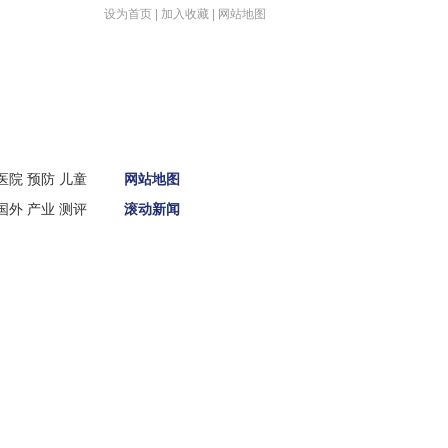
设为首页
|
加入收藏
|
网站地图
医院
预防
儿童
网站地图
国外
产业
测评
滚动新闻