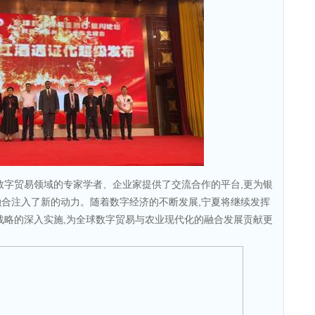
数字贸易领域的专家学者、企业家提供了交流合作的平台,更为银
合注入了新的动力。随着数字经济的不断发展,宁夏将继续发挥
战略的深入实施,为全球数字贸易与农业现代化的融合发展贡献更