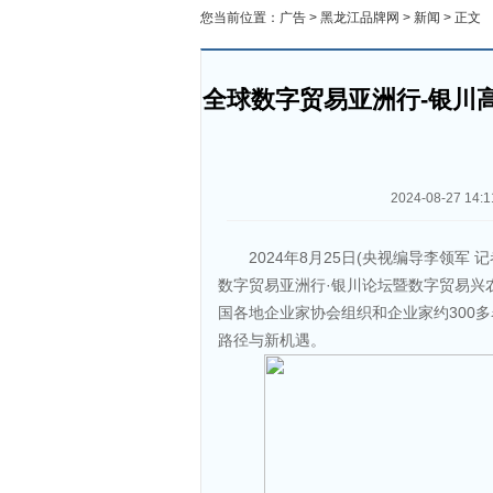
您当前位置：
广告
>
黑龙江品牌网
>
新闻
> 正文
全球数字贸易亚洲行-银川
2024-08-27 14:1
2024年8月25日(央视编导李领军
数字贸易亚洲行·银川论坛暨数字贸易兴
国各地企业家协会组织和企业家约300
路径与新机遇。