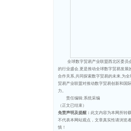
全球数字贸易产业联盟西北区委员会
的行业盛会,更是推动全球数字贸易发展
合作关系,共同探索数字贸易的未来,为
贸易产业联盟对推动数字贸易创新和国际
力。
责任编辑:系统采编
（正文已结束）
免责声明及提醒：
此文内容为本网所转
不代表本网站观点，文章真实性请浏览
慎！