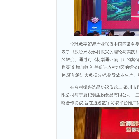
全球数字贸易产业联盟中国区常务
表了《数贸兴农乡村振兴的理论与实践》
的转变。通过对《花梨通证项目》的案例
售渠道,增加收入,并促进农村地区的经
路,还能通过大数据分析,指导农业生产
在乡村振兴选品协议仪式上,银川市
限公司与宁夏杞明生物食品有限公司、
略合作协议,旨在通过数字贸易平台推广