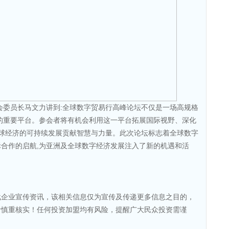
委员长马文力讲到:全球数字贸易行高峰论坛不仅是一场高规格
的重要平台。参会者将有机会利用这一平台拓展国际视野、深化
全球经济的可持续发展贡献智慧与力量。此次论坛标志着全球数字
合作的启航,为亚洲及全球数字经济发展注入了新的机遇和活
载企业宣传资讯，该相关信息仅为宣传及传递更多信息之目的，
者慎重核实！任何投资加盟均有风险，提醒广大民众投资需谨