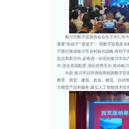
银川市数字贸易协会会长王学仁作为协
重要“米袋子”“菜篮子”。而数字贸易是
于践行推进银川市乡村振兴战略,有利于
起点和新方向,必将进一步优化银川市农
作,优化资源配置,强化优势互补,推动
当前,银川市以跨境电商抢跑数字贸易
教育、商贸、建筑、农业、物流、自动驾
大模型产品和服务,建立人工智能技术应