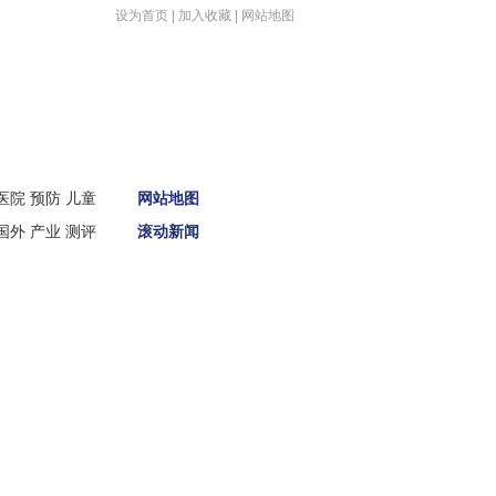
设为首页
|
加入收藏
|
网站地图
医院
预防
儿童
网站地图
国外
产业
测评
滚动新闻