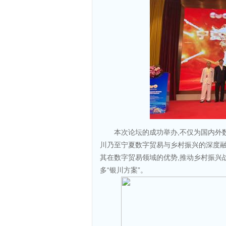
本次论坛的成功举办,不仅为国内外
川乃至宁夏数字贸易与乡村振兴的深度融
其在数字贸易领域的优势,推动乡村振兴
多“银川方案”。