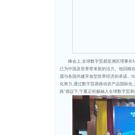
峰会上,全球数字贸易亚洲区理事长Naip
已为中国及世界带来新的活力。他回顾在
愿与各国共建开放型世界经济的承诺。Naipo
化努力,通过数字贸易推动农产品国际化
路”倡议下,宁夏正积极融入全球数字贸