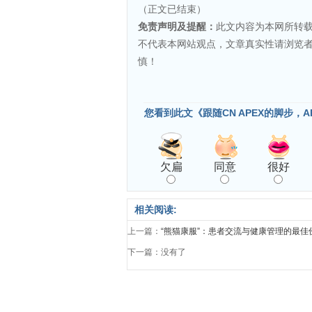
（正文已结束）
免责声明及提醒：
此文内容为本网所转
不代表本网站观点，文章真实性请浏览
慎！
您看到此文《跟随CN APEX的脚步，A
欠扁
同意
很好
相关阅读:
上一篇：
“熊猫康服”：患者交流与健康管理的最佳
下一篇：没有了