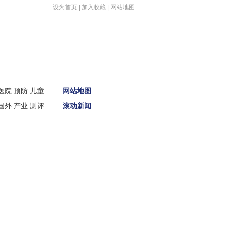
设为首页
|
加入收藏
|
网站地图
医院
预防
儿童
网站地图
国外
产业
测评
滚动新闻