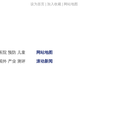
设为首页
|
加入收藏
|
网站地图
医院
预防
儿童
网站地图
国外
产业
测评
滚动新闻