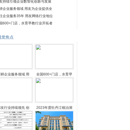
友持续引领企业数智化创新与发展
耕企业服务领域 用友为企业提供全
注企业服务35年 用友网络行业地位
国600+门店，水育早教行业开拓者
视觉焦点
深耕企业服务领域 用
全国600+门店，水育早
用友行业持续领先 创
2023年度牡丹江镜泊湖