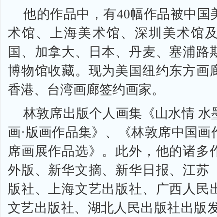
他的作品中，有40幅作品被中国
术馆、上海美术馆、深圳美术馆
国、加拿大、日本、丹麦、塞浦路
博物馆收藏。现为美国纽约东方画
香港、台湾画廊签约画家。
林敦席出版个人画集《山水情 水
画·版画作品集》、《林敦席中国画
席画展作品选》。此外，他的诸多
外版、新华文摘、新华日报、江苏
版社、上海文艺出版社、广西人民
文艺出版社、湖北人民出版社出版发