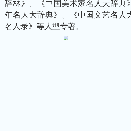
辞林》、《中国美术家名人大辞典
年名人大辞典》、《中国文艺名人
名人录》等大型专著。