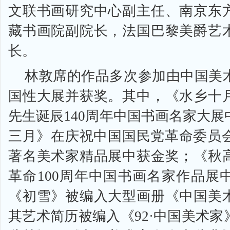
文联书画研究中心副主任、南京东
藏书画院副院长，法国巴黎美爵艺
长。
林敦席的作品多次参加由中国美
国性大展并获奖。其中，《水乡十
先生诞辰140周年中国书画名家大
三月》在庆祝中国国民党革命委员会
著名美术家精品展中获金奖；《秋
革命100周年中国书画名家作品展
《初雪》被编入大型画册《中国美
其艺术简历被编入《92·中国美术