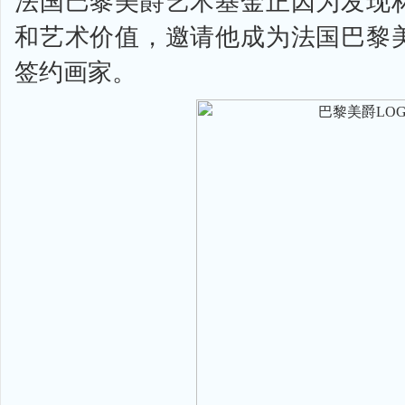
法国巴黎美爵艺术基金正因为发现
和艺术价值，邀请他成为法国巴黎
签约画家。