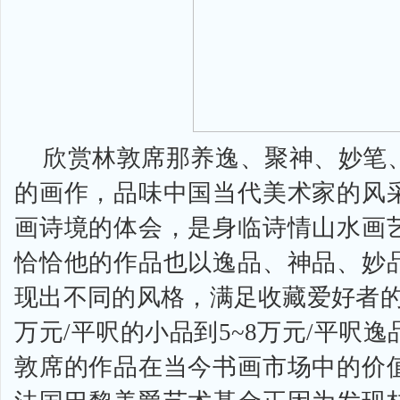
欣赏林敦席那养逸、聚神、妙笔
的画作，品味中国当代美术家的风
画诗境的体会，是身临诗情山水画
恰恰他的作品也以逸品、神品、妙
现出不同的风格，满足收藏爱好者的需
万元/平呎的小品到5~8万元/平呎
敦席的作品在当今书画市场中的价