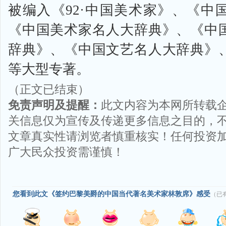
被编入《92·中国美术家》、《中
《中国美术家名人大辞典》、《中
辞典》、《中国文艺名人大辞典》
等大型专著。
（正文已结束）
免责声明及提醒：
此文内容为本网所转载
关信息仅为宣传及传递更多信息之目的，
文章真实性请浏览者慎重核实！任何投资
广大民众投资需谨慎！
您看到此文《签约巴黎美爵的中国当代著名美术家林敦席》感受
（已