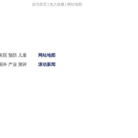
设为首页
|
加入收藏
|
网站地图
医院
预防
儿童
网站地图
国外
产业
测评
滚动新闻