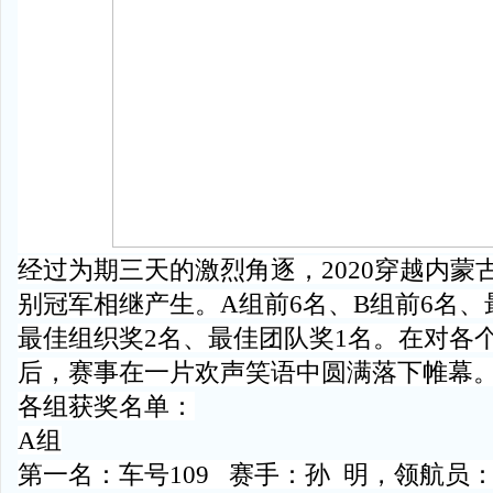
经过为期三天的激烈角逐，2020穿越内蒙
别冠军相继产生。A组前6名、B组前6名、
最佳组织奖2名、最佳团队奖1名。在对各
后，赛事在一片欢声笑语中圆满落下帷幕
各组获奖名单：
A组
第一名：车号109 赛手：孙 明，领航员：