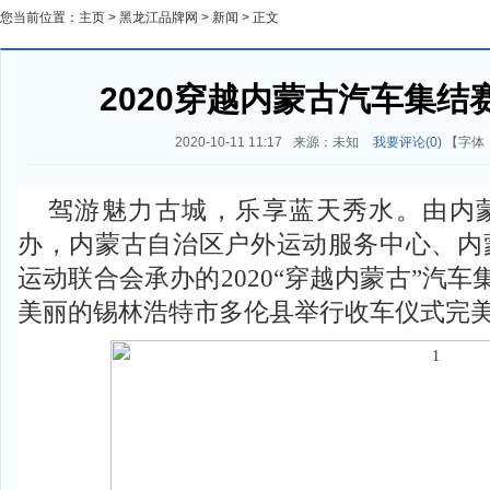
您当前位置：
主页
>
黑龙江品牌网
>
新闻
> 正文
2020穿越内蒙古汽车集结
2020-10-11 11:17
来源：未知
我要评论(
0
)
【字体
驾游魅力古城，乐享蓝天秀水。由内
办，内蒙古自治区户外运动服务中心、内
运动联合会承办的2020“穿越内蒙古”汽车
美丽的锡林浩特市多伦县举行收车仪式完