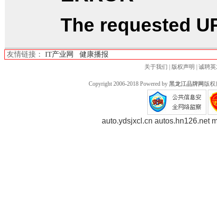
友情链接：
IT产业网
健康播报
关于我们
|
版权声明
|
诚聘英
Copyright 2006-2018 Powered by
黑龙江品牌网
版权
auto.ydsjxcl.cn
autos.hn126.net
m