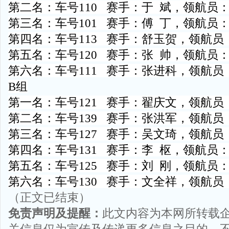
第二名：车号110 赛手：于 斌，领航员
第三名：车号101 赛手：傅 丁，领航员：
第四名：车号113 赛手：舒玉贺，领航员
第五名：车号120 赛手：张 帅，领航员
第六名：车号111 赛手：张进科，领航员
B组
第一名：车号121 赛手：翟庆文，领航员
第二名：车号139 赛手：张洪军，领航员
第三名：车号127 赛手：吴文琦，领航员
第四名：车号131 赛手：李 枢，领航员
第五名：车号125 赛手：刘 刚，领航员
第六名：车号130 赛手：文全祥，领航员
（正文已结束）
免责声明及提醒：
此文内容为本网所转载